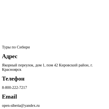
Туры по Сибири
Адрес
Якорный переулок, дом 1, пом 42 Кировский район, г.
Красноярск
Телефон
8-800-222-7217
Email
open-siberia@yandex.ru