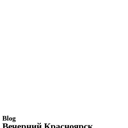
Blog
Вечерний Красноярск