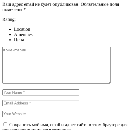
Ваш адрес email не будет опубликован.
Обязательные поля
помечены
*
Rating:
Location
Amenities
Цена
Сохранить моё имя, email и адрес сайта в этом браузере для
последующих моих комментариев.