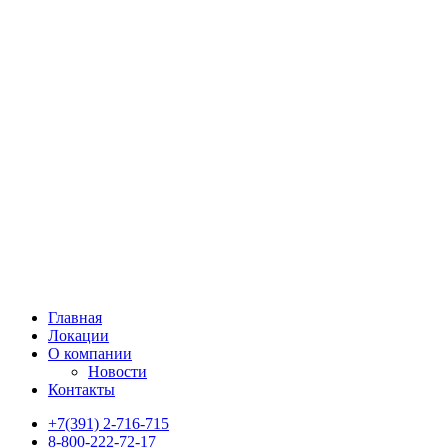
Главная
Локации
О компании
Новости
Контакты
+7(391) 2-716-715
8-800-222-72-17