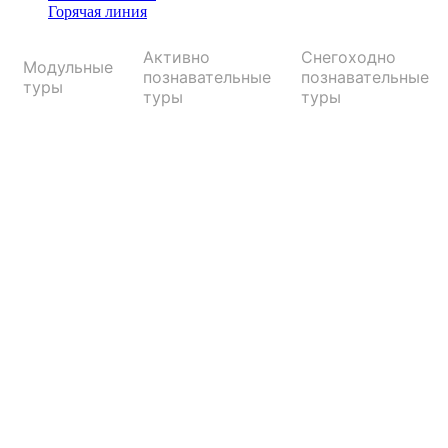
Горячая линия
Активно
Снегоходно
Модульные
познавательные
познавательные
туры
туры
туры