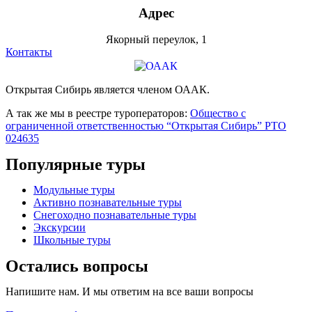
Адрес
Якорный переулок, 1
Контакты
Открытая Сибирь является членом ОААК.
А так же мы в реестре туроператоров:
Общество с
ограниченной ответственностью “Открытая Сибирь” РТО
024635
Популярные туры
Модульные туры
Активно познавательные туры
Снегоходно познавательные туры
Экскурсии
Школьные туры
Остались вопросы
Напишите нам. И мы ответим на все ваши вопросы