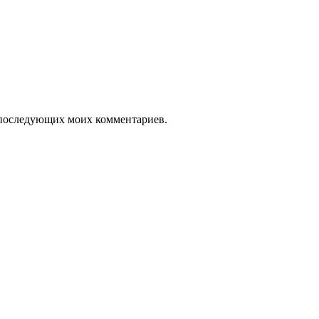
ля последующих моих комментариев.