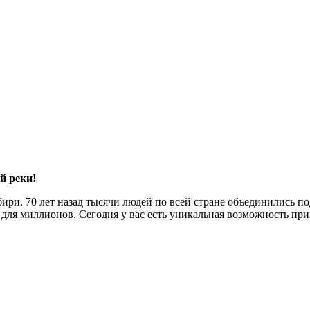
й реки!
бири. 70 лет назад тысячи людей по всей стране объединились п
для миллионов. Сегодня у вас есть уникальная возможность при