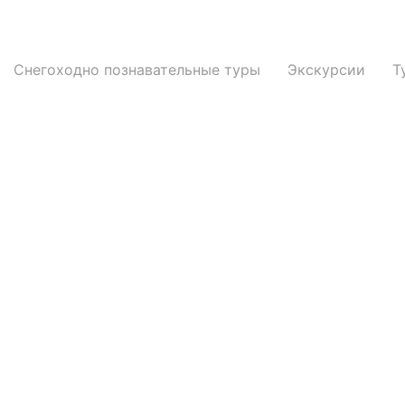
Снегоходно познавательные туры
Экскурсии
Т