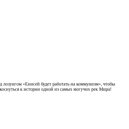
од лозунгом «Енисей будет работать на коммунизм», чтобы
коснуться к истории одной из самых могучих рек Мира!