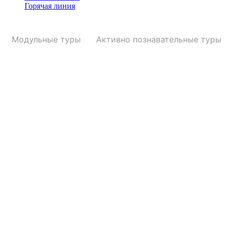
Горячая линия
Модульные туры
Активно познавательные туры