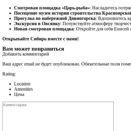
Смотровая площадка «Царь-рыба»
: Насладитесь потр
Посещение музея истории строительства Красноярск
Прогулка по набережной Дивногорска
: Вдохновитесь к
Экскурсия в Овсянку
: Почувствуйте атмосферу творчест
Новая смотровая площадка
: Откройте для себя Енисей
Открывайте Сибирь вместе с нами!
Вам может понравиться
Добавить комментарий
Ваш адрес email не будет опубликован.
Обязательные поля пом
Rating:
Location
Amenities
Цена