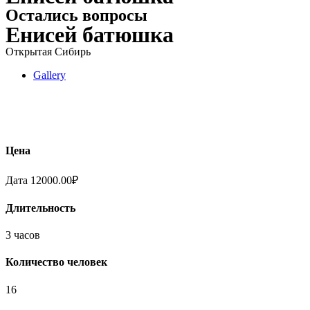
Остались вопросы
Енисей батюшка
Открытая Сибирь
Gallery
Цена
Дата
12000.00
₽
Длительность
3 часов
Количество человек
16