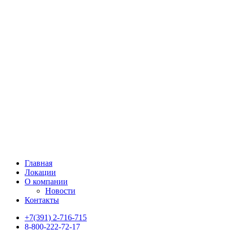
Главная
Локации
О компании
Новости
Контакты
+7(391) 2-716-715
8-800-222-72-17