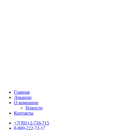
Главная
Локации
О компании
Новости
Контакты
+7(391) 2-716-715
8-800-222-72-17