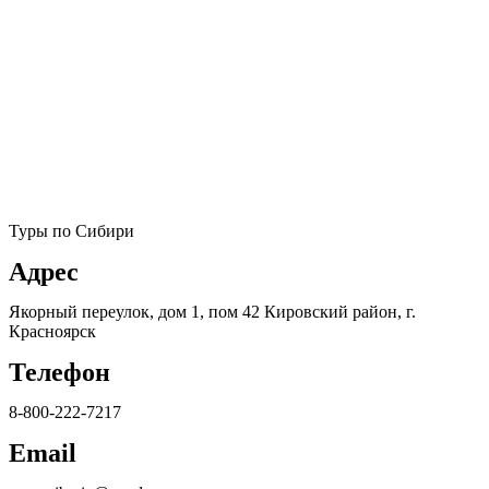
Туры по Сибири
Адрес
Якорный переулок, дом 1, пом 42 Кировский район, г.
Красноярск
Телефон
8-800-222-7217
Email