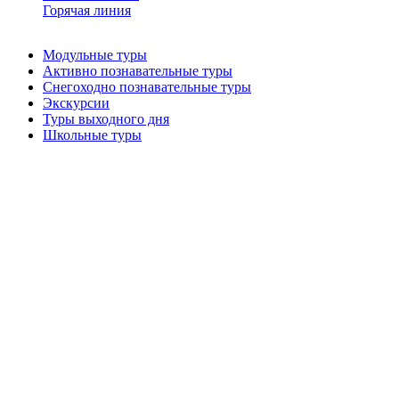
Горячая линия
Модульные туры
Активно познавательные туры
Снегоходно познавательные туры
Экскурсии
Туры выходного дня
Школьные туры