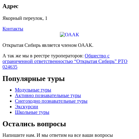
Адрес
Якорный переулок, 1
Контакты
Открытая Сибирь является членом ОААК.
А так же мы в реестре туроператоров:
Общество с
ограниченной ответственностью “Открытая Сибирь” РТО
024635
Популярные туры
Модульные туры
Активно познавательные туры
Снегоходно познавательные туры
Экскурсии
Школьные туры
Остались вопросы
Напишите нам. И мы ответим на все ваши вопросы