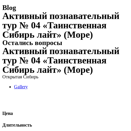
Blog
Активный познавательный
тур № 04 «Таинственная
Сибирь лайт» (Море)
Остались вопросы
Активный познавательный
тур № 04 «Таинственная
Сибирь лайт» (Море)
Открытая Сибирь
Gallery
Цена
Длительность