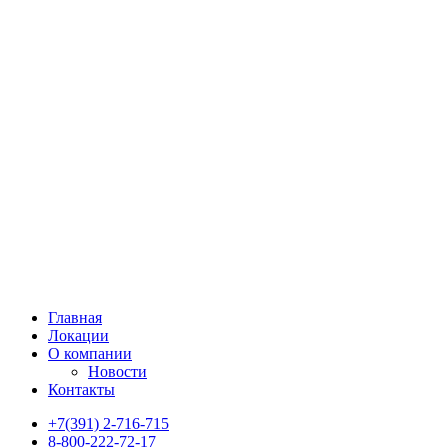
Главная
Локации
О компании
Новости
Контакты
+7(391) 2-716-715
8-800-222-72-17