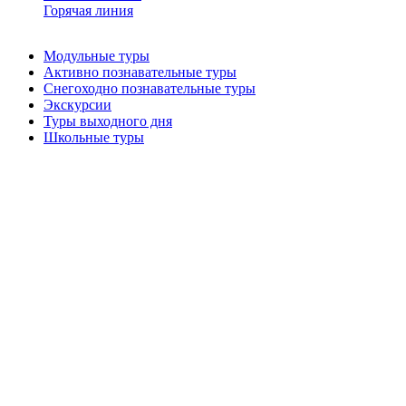
Горячая линия
Модульные туры
Активно познавательные туры
Снегоходно познавательные туры
Экскурсии
Туры выходного дня
Школьные туры