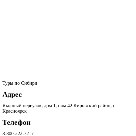
Туры по Сибири
Адрес
Якорный переулок, дом 1, пом 42 Кировский район, г.
Красноярск
Телефон
8-800-222-7217