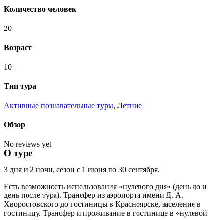
Количество человек
20
Возраст
10+
Тип тура
Активные познавательные туры
,
Летние
Обзор
No reviews yet
О туре
3 дня и 2 ночи, сезон с 1 июня по 30 сентября.
Есть возможность использования «нулевого дня» (день до и
день после тура). Трансфер из аэропорта имени Д. А.
Хворостовского до гостиницы в Красноярске, заселение в
гостиницу. Трансфер и проживание в гостинице в «нулевой