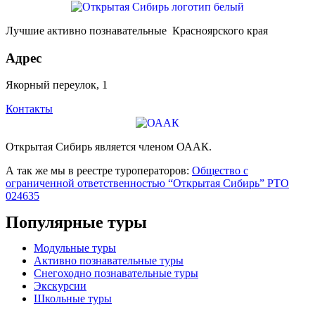
Лучшие активно познавательные Красноярского края
Адрес
Якорный переулок, 1
Контакты
Открытая Сибирь является членом ОААК.
А так же мы в реестре туроператоров:
Общество с
ограниченной ответственностью “Открытая Сибирь” РТО
024635
Популярные туры
Модульные туры
Активно познавательные туры
Снегоходно познавательные туры
Экскурсии
Школьные туры