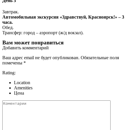
День 3
Завтрак.
Автомобильная экскурсия «Здравствуй, Красноярск!» – 3
часа.
Обед.
Трансфер: город – аэропорт (ж/д вокзал).
Вам может понравиться
Добавить комментарий
Ваш адрес email не будет опубликован.
Обязательные поля
помечены
*
Rating:
Location
Amenities
Цена