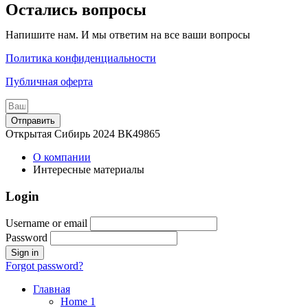
Остались вопросы
Напишите нам. И мы ответим на все ваши вопросы
Политика конфиденциальности
Публичная оферта
Отправить
Открытая Сибирь 2024 ВК49865
О компании
Интересные материалы
Login
Username or email
Password
Forgot password?
Главная
Home 1