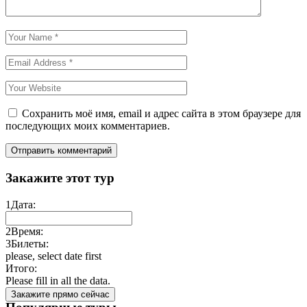
Сохранить моё имя, email и адрес сайта в этом браузере для
последующих моих комментариев.
Закажите этот тур
1
Дата:
2
Время:
3
Билеты:
please, select date first
Итого:
Please fill in all the data.
Закажите прямо сейчас