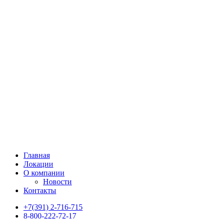
Главная
Локации
О компании
Новости
Контакты
+7(391) 2-716-715
8-800-222-72-17