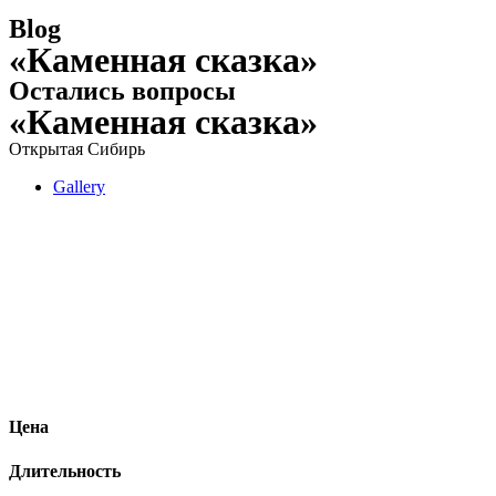
Blog
«Каменная сказка»
Остались вопросы
«Каменная сказка»
Открытая Сибирь
Gallery
Цена
Длительность