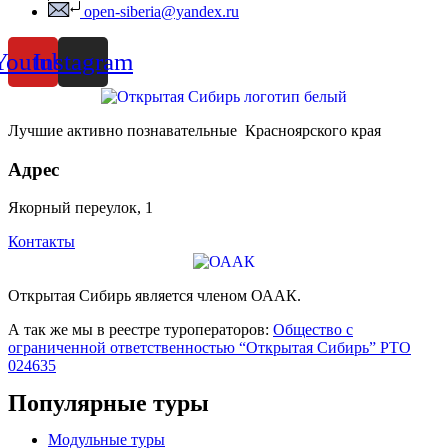
open-siberia@yandex.ru
Youtube
Instagram
Лучшие активно познавательные Красноярского края
Адрес
Якорный переулок, 1
Контакты
Открытая Сибирь является членом ОААК.
А так же мы в реестре туроператоров:
Общество с
ограниченной ответственностью “Открытая Сибирь” РТО
024635
Популярные туры
Модульные туры