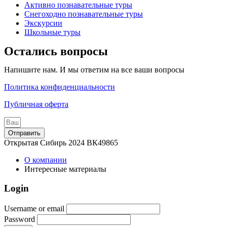
Активно познавательные туры
Снегоходно познавательные туры
Экскурсии
Школьные туры
Остались вопросы
Напишите нам. И мы ответим на все ваши вопросы
Политика конфиденциальности
Публичная оферта
Отправить
Открытая Сибирь 2024 ВК49865
О компании
Интересные материалы
Login
Username or email
Password