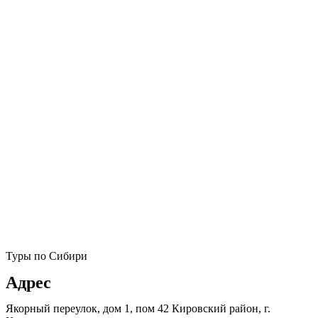
Туры по Сибири
Адрес
Якорный переулок, дом 1, пом 42 Кировский район, г.