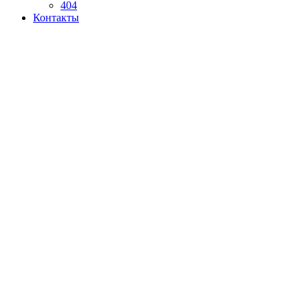
404
Контакты