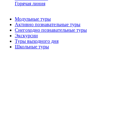
Горячая линия
Модульные туры
Активно познавательные туры
Снегоходно познавательные туры
Экскурсии
Туры выходного дня
Школьные туры