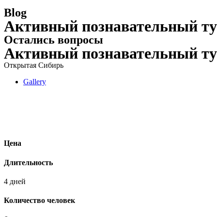
Blog
Активный познавательный ту
Остались вопросы
Активный познавательный ту
Открытая Сибирь
Gallery
Цена
Длительность
4 дней
Количество человек