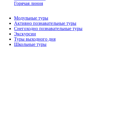
Горячая линия
Модульные туры
Активно познавательные туры
Снегоходно познавательные туры
Экскурсии
Туры выходного дня
Школьные туры