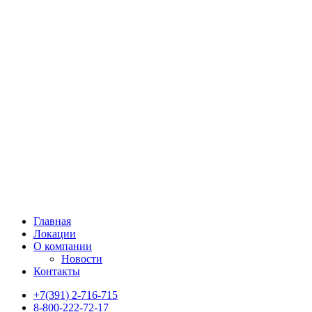
Главная
Локации
О компании
Новости
Контакты
+7(391) 2-716-715
8-800-222-72-17