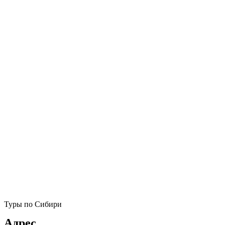
Туры по Сибири
Адрес