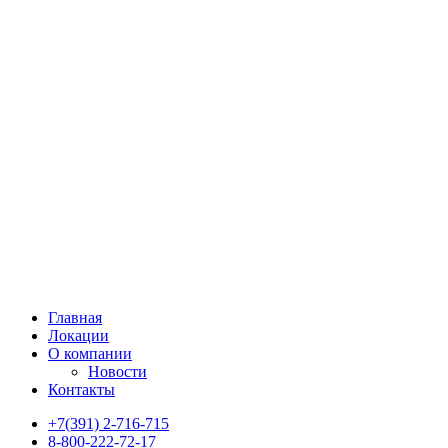
Главная
Локации
О компании
Новости
Контакты
+7(391) 2-716-715
8-800-222-72-17