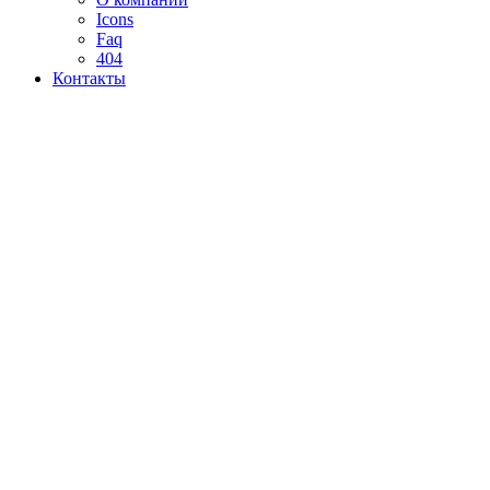
Icons
Faq
404
Контакты