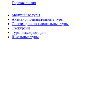
Горячая линия
Модульные туры
Активно познавательные туры
Снегоходно познавательные туры
Экскурсии
Туры выходного дня
Школьные туры