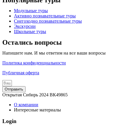
Популярные туры
Модульные туры
Активно познавательные туры
Снегоходно познавательные туры
Экскурсии
Школьные туры
Остались вопросы
Напишите нам. И мы ответим на все ваши вопросы
Политика конфиденциальности
Публичная оферта
Отправить
Открытая Сибирь 2024 ВК49865
О компании
Интересные материалы
Login