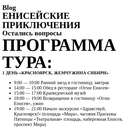
Blog
ЕНИСЕЙСКИЕ
ПРИКЛЮЧЕНИЯ
Остались вопросы
ПРОГРАММА
ТУРА:
1 ДЕНЬ «КРАСНОЯРСК, ЖЕМЧУЖИНА СИБИРИ»
9:00 — 10:00 Ранний заезд в гостиницу, завтрак
14:00 — 15:00 Обед в ресторане «Огни Енисея»
15:00 — 17:00 Краеведческий музей
18:00 — 19:00 Возвращение в гостиницу «Огни
Енисея», ужин
19:00 — 21:00 Начало экскурсии «Здравствуй,
Красноярск!» (площадь «Мира», часовня Праскевы
Пятницы «Театральная» площадь, набережная Енисея,
проспект Мира)