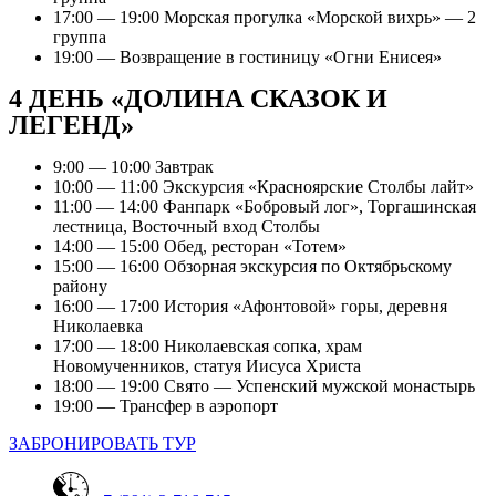
17:00 — 19:00 Морская прогулка «Морской вихрь» — 2
группа
19:00 — Возвращение в гостиницу «Огни Енисея»
4 ДЕНЬ «ДОЛИНА СКАЗОК И
ЛЕГЕНД»
9:00 — 10:00 Завтрак
10:00 — 11:00 Экскурсия «Красноярские Столбы лайт»
11:00 — 14:00 Фанпарк «Бобровый лог», Торгашинская
лестница, Восточный вход Столбы
14:00 — 15:00 Обед, ресторан «Тотем»
15:00 — 16:00 Обзорная экскурсия по Октябрьскому
району
16:00 — 17:00 История «Афонтовой» горы, деревня
Николаевка
17:00 — 18:00 Николаевская сопка, храм
Новомученников, статуя Иисуса Христа
18:00 — 19:00 Свято — Успенский мужской монастырь
19:00 — Трансфер в аэропорт
ЗАБРОНИРОВАТЬ ТУР