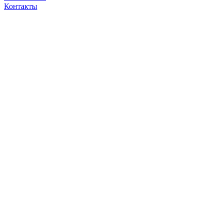
Контакты