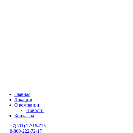
Главная
Локации
О компании
Новости
Контакты
+7(391) 2-716-715
8-800-222-72-17