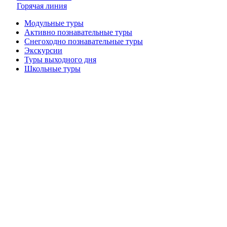
Горячая линия
Модульные туры
Активно познавательные туры
Снегоходно познавательные туры
Экскурсии
Туры выходного дня
Школьные туры