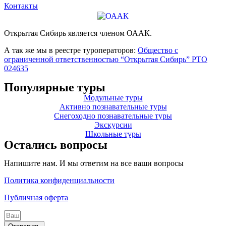
Контакты
Открытая Сибирь является членом ОААК.
А так же мы в реестре туроператоров:
Общество с
ограниченной ответственностью “Открытая Сибирь” РТО
024635
Популярные туры
Модульные туры
Активно познавательные туры
Снегоходно познавательные туры
Экскурсии
Школьные туры
Остались вопросы
Напишите нам. И мы ответим на все ваши вопросы
Политика конфиденциальности
Публичная оферта